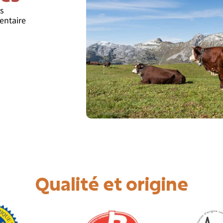
s
mentaire
Qualité et origine