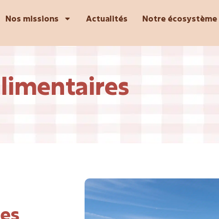
Nos missions
Actualités
Notre écosystème
alimentaires
res