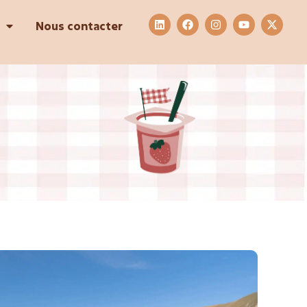
Nous contacter