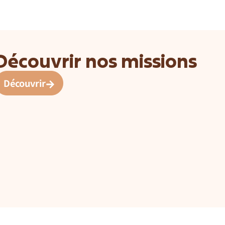
Découvrir nos missions
Découvrir