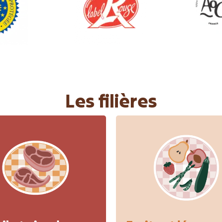
Les filières