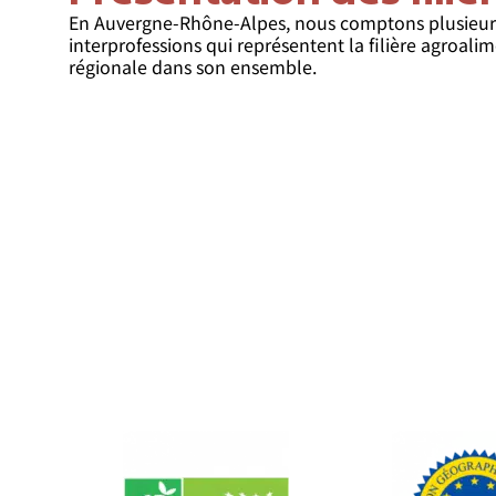
En Auvergne-Rhône-Alpes, nous comptons plusieur
interprofessions qui représentent la filière agroali
régionale dans son ensemble.