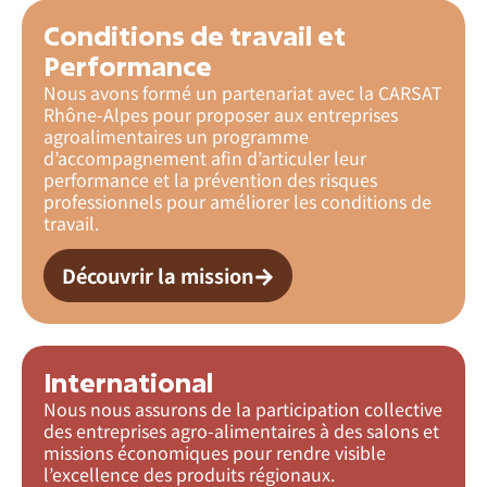
Conditions de travail et
Performance
Nous avons formé un partenariat avec la CARSAT
Rhône-Alpes pour proposer aux entreprises
agroalimentaires un programme
d’accompagnement afin d’articuler leur
performance et la prévention des risques
professionnels pour améliorer les conditions de
travail.
Découvrir la mission
International
Nous nous assurons de la participation collective
des entreprises agro-alimentaires à des salons et
missions économiques pour rendre visible
l’excellence des produits régionaux.