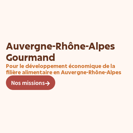
Auvergne-Rhône-Alpes
Gourmand
Pour le développement économique de la
filière alimentaire en Auvergne-Rhône-Alpes
Nos missions