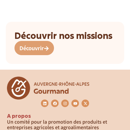
Découvrir nos missions
Découvrir
A propos
Un comité pour la promotion des produits et
entreprises agricoles et agroalimentaires