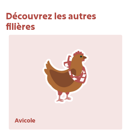
Découvrez les autres
filières
Avicole