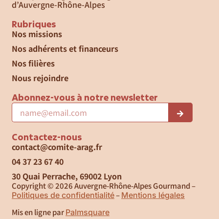
d’Auvergne-Rhône-Alpes
Rubriques
Nos missions
Nos adhérents et financeurs
Nos filières
Nous rejoindre
Abonnez-vous à notre newsletter
Contactez-nous
contact@comite-arag.fr
04 37 23 67 40
30 Quai Perrache, 69002 Lyon
Copyright © 2026 Auvergne-Rhône-Alpes Gourmand –
–
Politiques de confidentialité
Mentions légales
Mis en ligne par
Palmsquare