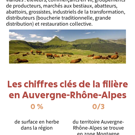
de producteurs, marchés aux bestiaux, abatteurs,
abattoirs, grossistes, industriels de la transformation,
distributeurs (boucherie traditionnelle, grande
distribution) et restauration collective.
Les chiffres clés de la filière
en Auvergne-Rhône-Alpes
0
 %
0
/3
de surface en herbe
du territoire Auvergne-
dans la région
Rhône-Alpes se trouve
en zone Montagne