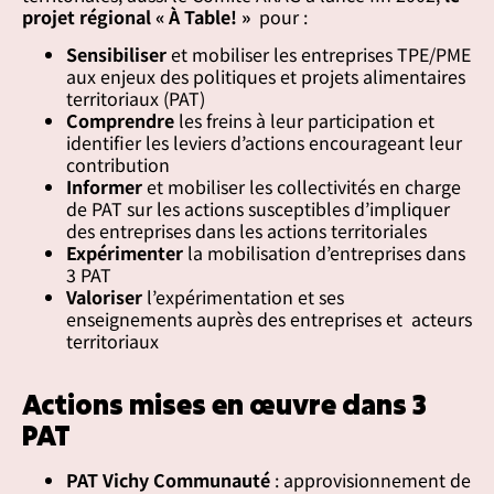
projet régional « À Table! »
pour :
Sensibiliser
et mobiliser les entreprises TPE/PME
aux enjeux des politiques et projets alimentaires
territoriaux (PAT)
Comprendre
les freins à leur participation et
identifier les leviers d’actions encourageant leur
contribution
Informer
et mobiliser les collectivités en charge
de PAT sur les actions susceptibles d’impliquer
des entreprises dans les actions territoriales
Expérimenter
la mobilisation d’entreprises dans
3 PAT
Valoriser
l’expérimentation et ses
enseignements auprès des entreprises et
acteurs
territoriaux
Actions mises en œuvre dans 3
PAT
PAT Vichy Communauté
: approvisionnement de