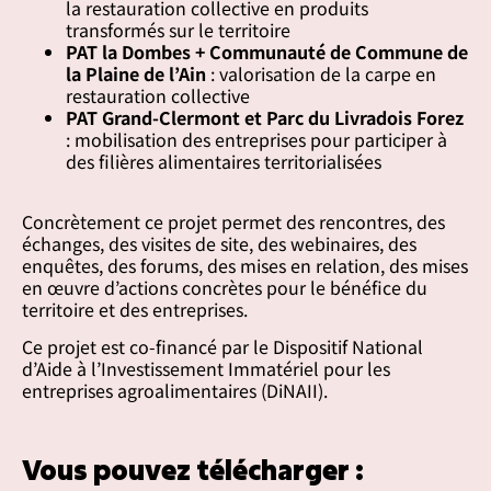
la restauration collective en produits
transformés sur le territoire
PAT la Dombes + Communauté de Commune de
la Plaine de l’Ain
: valorisation de la carpe en
restauration collective
PAT Grand-Clermont et Parc du Livradois Forez
: mobilisation des entreprises pour participer à
des filières alimentaires territorialisées
Concrètement ce projet permet des rencontres, des
échanges, des visites de site, des webinaires, des
enquêtes, des forums, des mises en relation, des mises
en œuvre d’actions concrètes pour le bénéfice du
territoire et des entreprises.
Ce projet est co-financé par le Dispositif National
d’Aide à l’Investissement Immatériel pour les
entreprises agroalimentaires (DiNAII).
Vous pouvez télécharger :