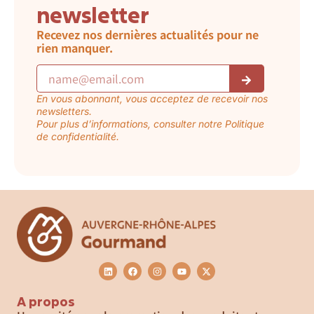
newsletter
Recevez nos dernières actualités pour ne
rien manquer.
En vous abonnant, vous acceptez de recevoir nos
newsletters.
Pour plus d’informations, consulter notre Politique
de confidentialité.
A propos