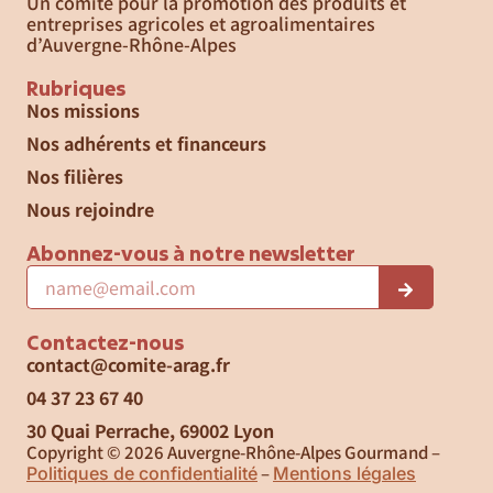
Un comité pour la promotion des produits et
entreprises agricoles et agroalimentaires
d’Auvergne-Rhône-Alpes
Rubriques
Nos missions
Nos adhérents et financeurs
Nos filières
Nous rejoindre
Abonnez-vous à notre newsletter
Contactez-nous
contact@comite-arag.fr
04 37 23 67 40
30 Quai Perrache, 69002 Lyon
Copyright © 2026 Auvergne-Rhône-Alpes Gourmand –
–
Politiques de confidentialité
Mentions légales