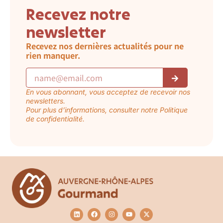
Recevez notre
newsletter
Recevez nos dernières actualités pour ne
rien manquer.
En vous abonnant, vous acceptez de recevoir nos
newsletters.
Pour plus d’informations, consulter notre Politique
de confidentialité.