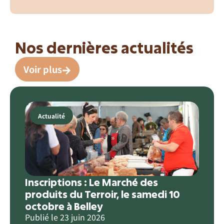
Nos dernières actualités
Voir plus
Actualité
Inscriptions : Le Marché des
produits du Terroir, le samedi 10
octobre à Belley
Publié le
23 juin 2026