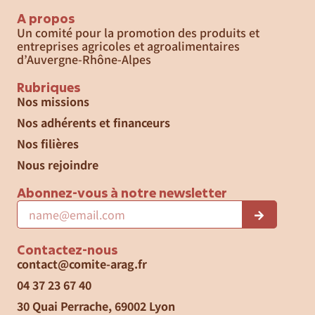
A propos
Un comité pour la promotion des produits et
entreprises agricoles et agroalimentaires
d’Auvergne-Rhône-Alpes
Rubriques
Nos missions
Nos adhérents et financeurs
Nos filières
Nous rejoindre
Abonnez-vous à notre newsletter
Contactez-nous
contact@comite-arag.fr
04 37 23 67 40
30 Quai Perrache, 69002 Lyon