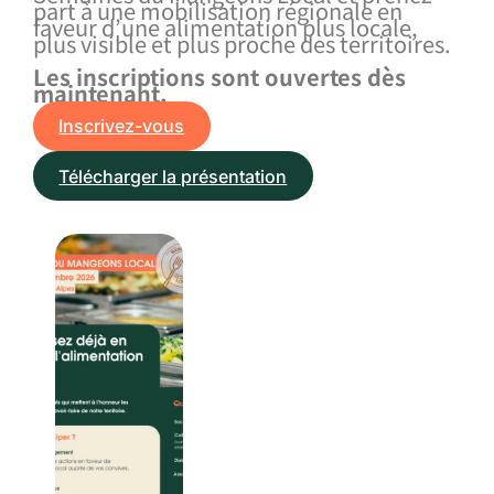
part à une mobilisation régionale en
faveur d’une alimentation plus locale,
plus visible et plus proche des territoires.
Les inscriptions sont ouvertes dès
maintenant.
Inscrivez-vous
Télécharger la présentation