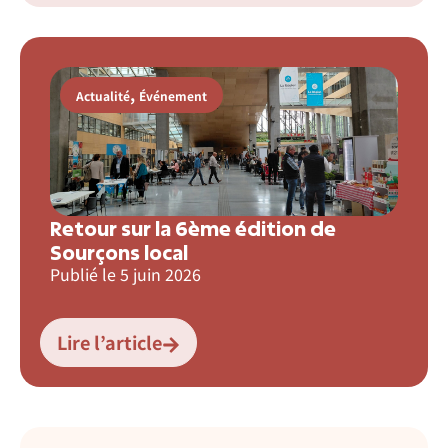
,
Actualité
Événement
Retour sur la 6ème édition de
Sourçons local
Publié le
5 juin 2026
Lire l’article