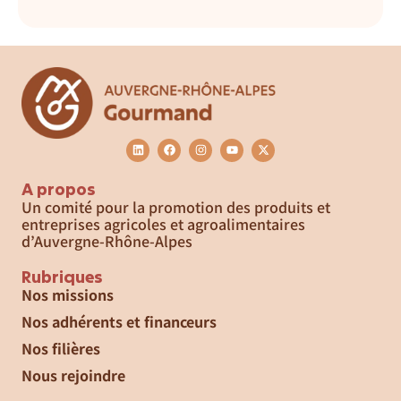
A propos
Un comité pour la promotion des produits et
entreprises agricoles et agroalimentaires
d’Auvergne-Rhône-Alpes
Rubriques
Nos missions
Nos adhérents et financeurs
Nos filières
Nous rejoindre