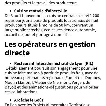
des produits et le travail des producteurs.
Cuisine centrale d’Albertville
Du 3 au 11 novembre, la cuisine centrale a servi 1 200
repas par jour à base de produits locaux issus de huit
producteurs situés à moins de 50 km, couvrant un
large public : crèches, écoles, résidence autonomie,
accueil de jour et portage à domicile.
Les opérateurs en gestion
directe
Restaurant Interadministratif de Lyon (RIL)
L’établissement poursuit son engagement pour une
cuisine faite maison à partir de produits frais, avec de
nouveaux partenariats régionaux (Fumet des Dombes,
Moulin Marion, L’Atelier de Niermont, Vergers de
Bayol) et des animations-dégustations pour valoriser
ces collaborations.
Ardèche le Goût
En lien avec les Projets Alimentaires Territoriaux