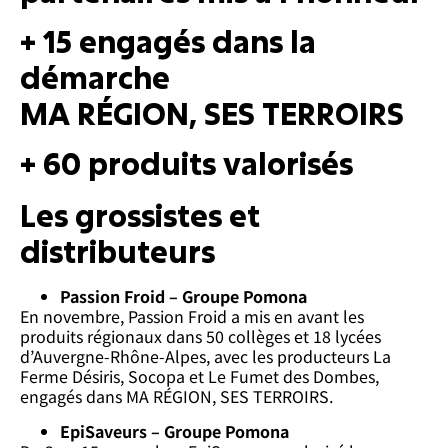
+ 15 engagés dans la
démarche
MA RÉGION, SES TERROIRS
+ 60 produits valorisés
Les grossistes et
distributeurs
Passion Froid – Groupe Pomona
En novembre, Passion Froid a mis en avant les
produits régionaux dans 50 collèges et 18 lycées
d’Auvergne-Rhône-Alpes, avec les producteurs La
Ferme Désiris, Socopa et Le Fumet des Dombes,
engagés dans MA RÉGION, SES TERROIRS.
EpiSaveurs – Groupe Pomona