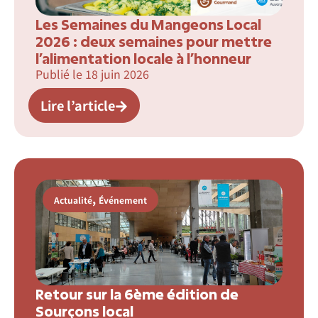
Les Semaines du Mangeons Local
2026 : deux semaines pour mettre
l’alimentation locale à l’honneur
Publié le
18 juin 2026
Lire l’article
,
Actualité
Événement
Retour sur la 6ème édition de
Sourçons local