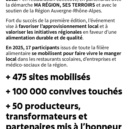
la démarche
MA RÉGION, SES TERROIRS
et avec le
soutien de la Région Auvergne-Rhône-Alpes.
Fort du succès de la première édition, l’événement
vise à
favoriser l’approvisionnement local
et à
valoriser les initiatives régionales
en faveur d’une
alimentation durable et de qualité
.
En 2025, 17 participants
issus de toute la filière
alimentaire
se mobilisent pour faire vivre le manger
local
dans les restaurants scolaires, d’entreprises et
médico-sociaux de la région.
+ 475 sites mobilisés
+ 100 000 convives touchés
+ 50 producteurs,
transformateurs et
partenaires mis à l’honneur