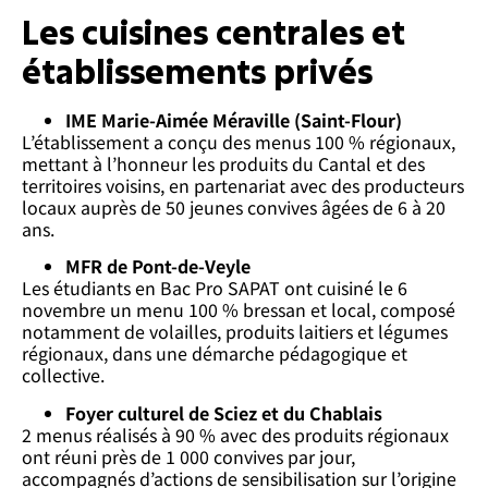
Les cuisines centrales et
établissements privés
IME Marie-Aimée Méraville (Saint-Flour)
L’établissement a conçu des menus 100 % régionaux,
mettant à l’honneur les produits du Cantal et des
territoires voisins, en partenariat avec des producteurs
locaux auprès de 50 jeunes convives âgées de 6 à 20
ans.
MFR de Pont-de-Veyle
Les étudiants en Bac Pro SAPAT ont cuisiné le 6
novembre un menu 100 % bressan et local, composé
notamment de volailles, produits laitiers et légumes
régionaux, dans une démarche pédagogique et
collective.
Foyer culturel de Sciez et du Chablais
2 menus réalisés à 90 % avec des produits régionaux
ont réuni près de 1 000 convives par jour,
accompagnés d’actions de sensibilisation sur l’origine