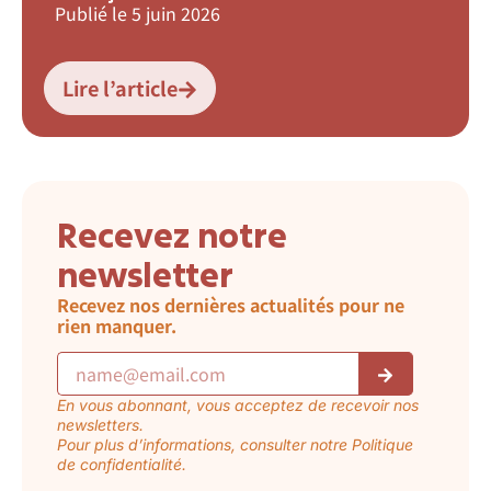
Publié le
5 juin 2026
Lire l’article
Recevez notre
newsletter
Recevez nos dernières actualités pour ne
rien manquer.
En vous abonnant, vous acceptez de recevoir nos
newsletters.
Pour plus d’informations, consulter notre Politique
de confidentialité.