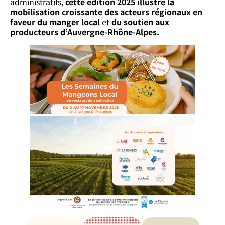
administratifs,
cette édition 2025 illustre la
mobilisation croissante des acteurs régionaux en
faveur du manger local
et
du soutien aux
producteurs d’Auvergne-Rhône-Alpes.