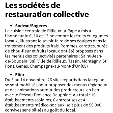
Les sociétés de
restauration collective
Sodexo/Sogeres
La cuisine centrale de Rillieux-la-Pape a mis à
l’honneur le 6, 10 et 13 novembre les fruits et légumes
locaux, illustrant le savoir-faire de ses équipes dans le
traitement des produits frais. Pommes, carottes, purée
de chou-fleur et fruits locaux ont été proposés dans
les menus des collectivités partenaires : Saint-Jean-
de-Soudain (38), Ville de Rillieux, Tassin, Montagny, St
Fons, Genas, Champagne-au-Mont-d’Or (69)
Elior
Du 3 au 14 novembre, 26 sites répartis dans la région
se sont mobilisés pour proposer des menus régionaux
et des animations autour des producteurs, en lien
avec le Réseau Provence Dauphiné. Au total : 16
établissements scolaires, 6 entreprises et 4
établissements médico-sociaux, soit plus de 50 000
convives sensibilisés au goût du local.