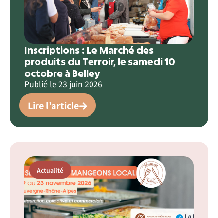
Inscriptions : Le Marché des
produits du Terroir, le samedi 10
octobre à Belley
Publié le
23 juin 2026
Lire l’article
Actualité