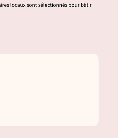
taires locaux sont sélectionnés pour bâtir