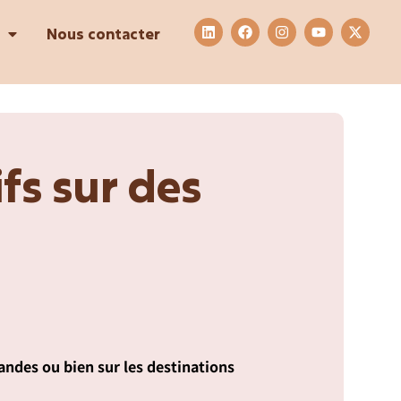
Nous contacter
ifs sur des
andes ou bien sur les destinations