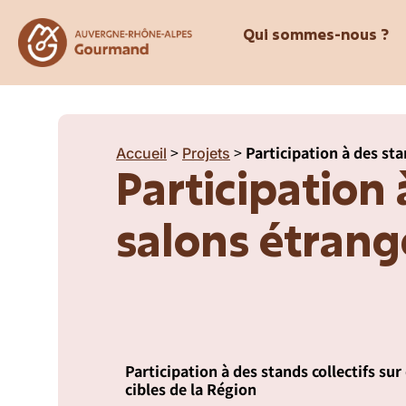
Qui sommes-nous ?
>
>
Participation à des sta
Accueil
Projets
Participation 
salons étrang
Participation à des stands collectifs s
cibles de la Région