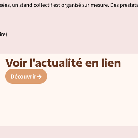
lisées, un stand collectif est organisé sur mesure. Des presta
ire)
Voir l'actualité en lien
Découvrir