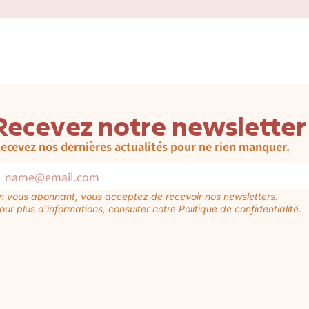
Recevez notre newsletter
ecevez nos dernières actualités pour ne rien manquer.
n vous abonnant, vous acceptez de recevoir nos newsletters.
our plus d’informations, consulter notre Politique de confidentialité.