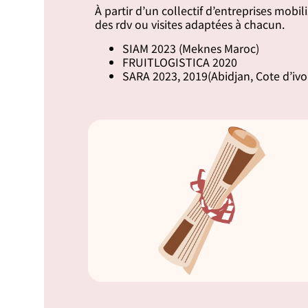
À partir d’un collectif d’entreprises mobi
des rdv ou visites adaptées à chacun.
SIAM 2023 (Meknes Maroc)
FRUITLOGISTICA 2020
SARA 2023, 2019(Abidjan, Cote d’ivo