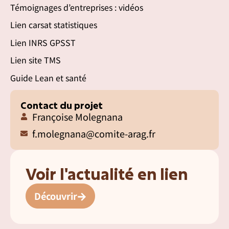
Témoignages d’entreprises : vidéos
Lien carsat statistiques
Lien INRS GPSST
Lien site TMS
Guide Lean et santé
Contact du projet
Françoise Molegnana
f.molegnana@comite-arag.fr
Voir l'actualité en lien
Découvrir