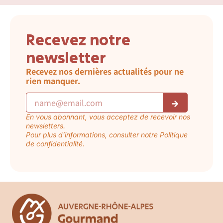
Recevez notre
newsletter
Recevez nos dernières actualités pour ne
rien manquer.
En vous abonnant, vous acceptez de recevoir nos
newsletters.
Pour plus d’informations, consulter notre Politique
de confidentialité.