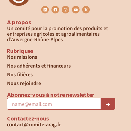
A propos
Un comité pour la promotion des produits et
entreprises agricoles et agroalimentaires
d’Auvergne-Rhône-Alpes
Rubriques
Nos missions
Nos adhérents et financeurs
Nos filières
Nous rejoindre
Abonnez-vous à notre newsletter
Contactez-nous
contact@comite-arag.fr