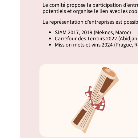
Le comité propose la participation d’ent
potentiels et organise le lien avec les co
La représentation d’entreprises est possib
SIAM 2017, 2019 (Meknes, Maroc)
Carrefour des Terroirs 2022 (Abidjan,
Mission mets et vins 2024 (Prague, 