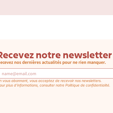
Recevez notre newsletter
ecevez nos dernières actualités pour ne rien manquer.
n vous abonnant, vous acceptez de recevoir nos newsletters.
our plus d’informations, consulter notre Politique de confidentialité.