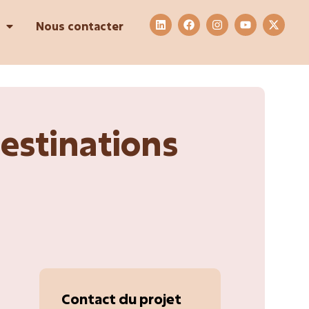
Nous contacter
estinations
Contact du projet