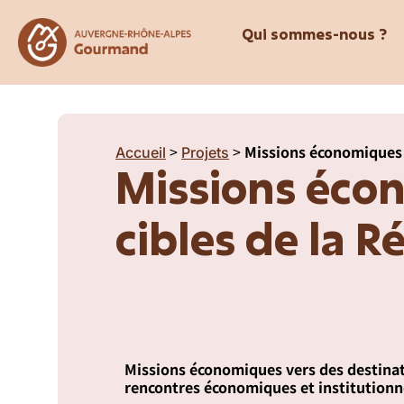
Qui sommes-nous ?
>
>
Missions économiques v
Accueil
Projets
Missions écon
cibles de la R
Missions économiques vers des destinat
rencontres économiques et institutionn