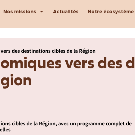
Nos missions
Actualités
Notre écosystème
ers des destinations cibles de la Région
omiques vers des d
égion
ions cibles de la Région, avec un programme complet de
elles