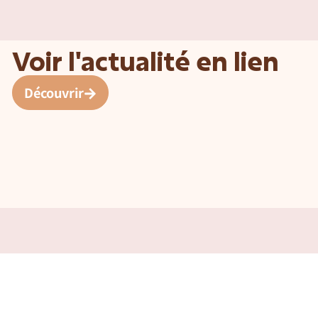
Voir l'actualité en lien
Découvrir