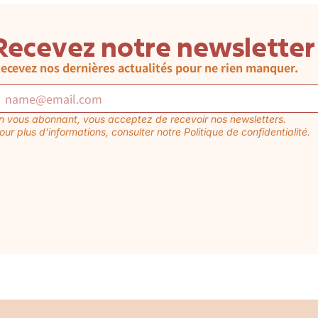
Recevez notre newsletter
ecevez nos dernières actualités pour ne rien manquer.
n vous abonnant, vous acceptez de recevoir nos newsletters.
our plus d’informations, consulter notre Politique de confidentialité.