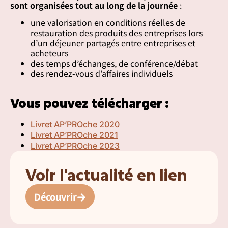
sont organisées tout au long de la journée
:
une valorisation en conditions réelles de
restauration des produits des entreprises lors
d’un déjeuner partagés entre entreprises et
acheteurs
des temps d’échanges, de conférence/débat
des rendez-vous d’affaires individuels
Vous pouvez télécharger :
Livret AP’PROche 2020
Livret AP’PROche 2021
Livret AP’PROche 2023
Voir l'actualité en lien
Découvrir