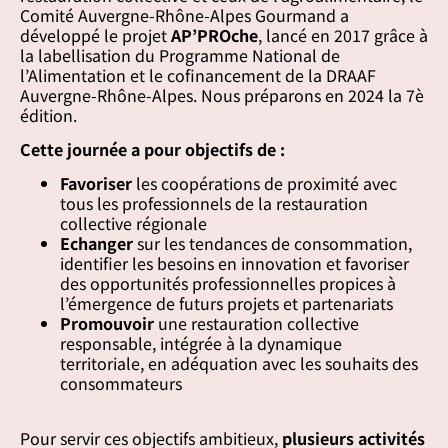
Comité Auvergne-Rhône-Alpes Gourmand a
développé le projet
AP’PROche
, lancé en 2017 grâce à
la labellisation du Programme National de
l’Alimentation et le cofinancement de la DRAAF
Auvergne-Rhône-Alpes. Nous préparons en 2024 la 7è
édition.
Cette journée a pour objectifs de :
Favoriser
les coopérations de proximité avec
tous les professionnels de la restauration
collective régionale
Echanger
sur les tendances de consommation,
identifier les besoins en innovation et favoriser
des opportunités professionnelles propices à
l’émergence de futurs projets et partenariats
Promouvoir
une restauration collective
responsable, intégrée à la dynamique
territoriale, en adéquation avec les souhaits des
consommateurs
Pour servir ces objectifs ambitieux,
plusieurs activités