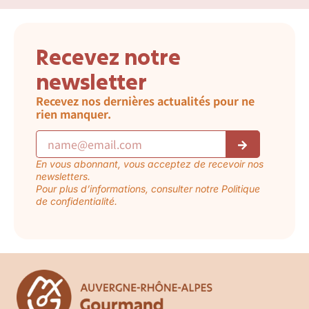
Recevez notre
newsletter
Recevez nos dernières actualités pour ne
rien manquer.
En vous abonnant, vous acceptez de recevoir nos
newsletters.
Pour plus d’informations, consulter notre Politique
de confidentialité.