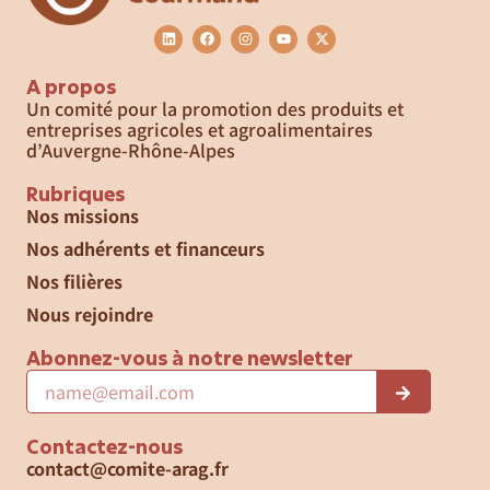
A propos
Un comité pour la promotion des produits et
entreprises agricoles et agroalimentaires
d’Auvergne-Rhône-Alpes
Rubriques
Nos missions
Nos adhérents et financeurs
Nos filières
Nous rejoindre
Abonnez-vous à notre newsletter
Contactez-nous
contact@comite-arag.fr